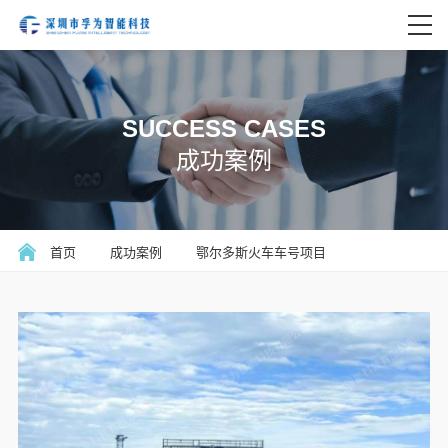
SUCCESS CASES
成功案例
首页
成功案例
鄂尔多斯火车车号项目