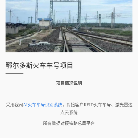
鄂尔多斯火车车号项目
项目情况说明
采用我司
AI火车车号识别系统
，对接客户RFID火车车号、激光雷达
点云系统
所有数据对接铁路总局平台