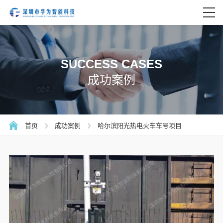
SUCCESS CASES
成功案例
首页
成功案例
哈尔滨阳光热电火车车号项目