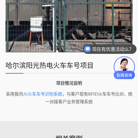
现在有优惠活动么？
可以介绍下你们的产品么？
哈尔滨阳光热电火车车号项目
项目情况说明
采用我司
AI火车车号识别系统
，与客户现有RFID火车车号比对、统
一对接客户业务管理系统