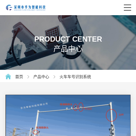
PRODUCT CENTER
产品中心
首页
产品中心
火车车号识别系统