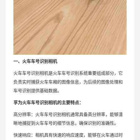
一、火车车号识别相机
火车车号识别相机是火车车号识别系统重要组成部分，它
负责实时捕获火车车厢的图像信息，为后续的图像处理和
车号识别提供基础数据。
孚为火车车号识别相机的主要特点：
高分辨率：火车车号识别相机通常具备高分辨率，能够清
晰地捕捉到火车车号的细节信息，确保识别的准确性。
快速响应：相机具有快速的响应速度，能够在火车通过时