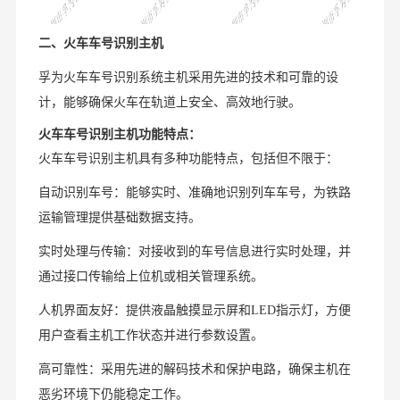
二、火车车号识别主机
孚为火车车号识别系统主机采用先进的技术和可靠的设
计，能够确保火车在轨道上安全、高效地行驶。
火车车号识别主机
功能特点：
火车车号识别主机具有多种功能特点，包括但不限于：
自动识别车号：能够实时、准确地识别列车车号，为铁路
运输管理提供基础数据支持。
实时处理与传输：对接收到的车号信息进行实时处理，并
通过接口传输给上位机或相关管理系统。
人机界面友好：提供液晶触摸显示屏和LED指示灯，方便
用户查看主机工作状态并进行参数设置。
高可靠性：采用先进的解码技术和保护电路，确保主机在
可以介绍下你们的产品么？
恶劣环境下仍能稳定工作。