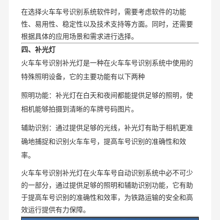
在选择火车车号识别系统软件时，需要考虑软件的功能
性、易用性、稳定性以及技术支持等方面。同时，还需要
根据具体的应用场景和需求进行选择。
四、补光灯
火车车号识别补光灯是一种在火车车号识别系统中使用的
特殊照明设备，它的主要功能有以下两种
照明功能：补光灯在白天和夜间都能提供足够的照明，使
相机能够拍摄到清晰的车牌号码图片。
辅助识别：通过提供足够的光线，补光灯有助于相机更准
确地捕捉和识别火车车号，提高车号识别的准确性和效
率。
火车车号识别补光灯在火车车号自动识别系统中必不可少
的一部分，通过提供足够的照明和辅助识别功能，它有助
于提高车号识别的准确性和效率，为铁路运输的安全和高
效运行提供有力保障。