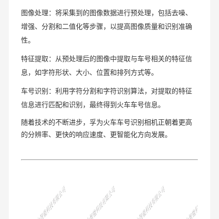
图像处理：将采集到的图像数据进行预处理，包括去噪、
增强、分割和二值化等步骤，以提高图像质量和识别准确
性。
特征提取：从预处理后的图像中提取与车号相关的特征信
息，如字符形状、大小、位置和排列方式等。
车号识别：利用字符分割和字符识别算法，对提取的特征
信息进行匹配和识别，最终得到火车车号信息。
随着技术的不断进步，孚为火车车号识别相机正朝着更高
的分辨率、更快的响应速度、更智能化方向发展。