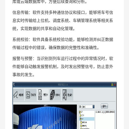
库或云端数据库中，方便后续查询和分析。
信息传输：软件支持多种通信协议和接口，能够将车号信
息实时传输给上位机、调度系统、车辆管理系统等相关系
统，实现数据的共享和自动化管理。
系统校验：软件具备系统校验功能，能够检测并纠正数据
传输过程中的错误，确保数据的完整性和准确性。
报警与预警：当识别到列车运行过程中的异常情况时，软
件能够自动触发报警机制，及时发出预警信号，防止意外
事故的发生。