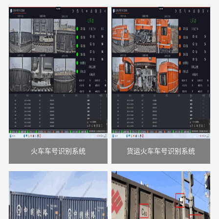
火车车号识别系统
货运火车车号识别系统