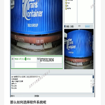
那么如何选择软件系统呢