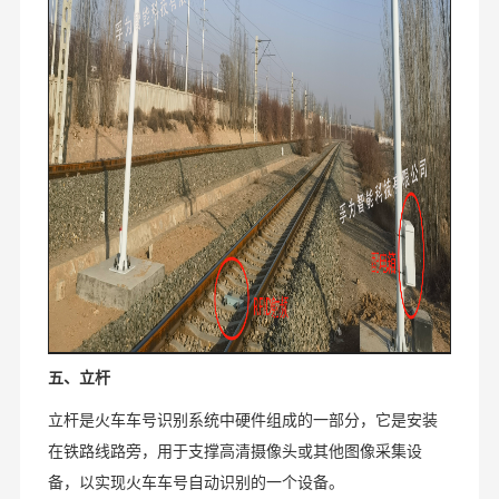
五、立杆
立杆是火车车号识别系统中硬件组成的一部分，它是安装
在铁路线路旁，用于支撑高清摄像头或其他图像采集设
备，以实现火车车号自动识别的一个设备。