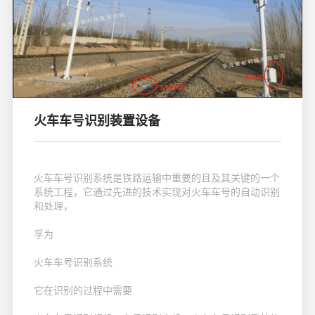
火车车号识别装置设备
火车车号识别系统是铁路运输中重要的且及其关键的一个
系统工程，它通过先进的技术实现对火车车号的自动识别
和处理，
孚为
火车车号识别系统
它在识别的过程中需要