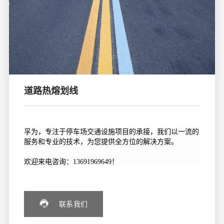
道路热熔划线
孚为，专注于停车场交通设施项目的承接，我们以一流的
服务和专业的技术，为您提供全方位的解决方案。
欢迎来电咨询：13691969649！
联系我们