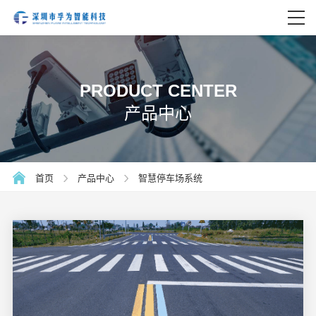
PRODUCT CENTER
产品中心
首页
产品中心
智慧停车场系统