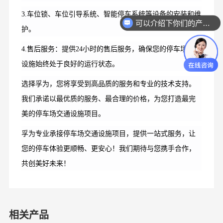
3.车位锁、车位引导系统、智能停车系统等设备的安装和维
可以介绍下你们的产品么？
护。
4.售后服务：提供24小时的售后服务，确保您的停车场交通
设施始终处于良好的运行状态。
选择孚为，您将享受到高品质的服务和专业的技术支持。
我们承诺以最优质的服务、最合理的价格，为您打造最完
美的停车场交通设施项目。
孚为专业承接停车场交通设施项目，提供一站式服务，让
您的停车体验更顺畅、更安心！我们期待与您携手合作，
共创美好未来！
相关产品