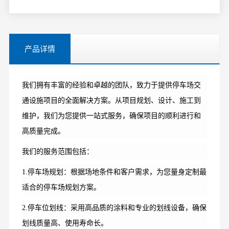
产品详情
我们拥有丰富的经验和卓越的团队，致力于提供停车场交
通设施项目的全面解决方案。从项目规划、设计、施工到
维护，我们为您提供一站式服务，确保项目的顺利进行和
高质量完成。
我们的服务范围包括：
1.停车场规划：根据场地条件和客户需求，为您量身定制最
适合的停车场规划方案。
2.停车位划线：采用高品质的涂料和专业的划线设备，确保
划线质量高、使用寿命长。