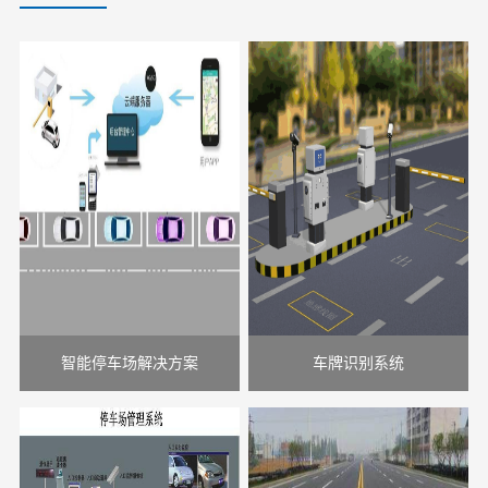
智能停车场解决方案
车牌识别系统