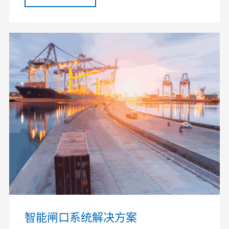
智能闸口系统解决方案