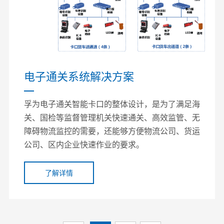
电子通关系统解决方案
孚为电子通关智能卡口的整体设计，是为了满足海
关、国检等监督管理机关快速通关、高效监管、无
障碍物流监控的需要，还能够方便物流公司、货运
公司、区内企业快速作业的要求。
了解详情