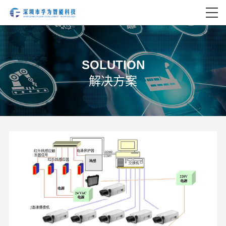
SOLUTION
解决方案