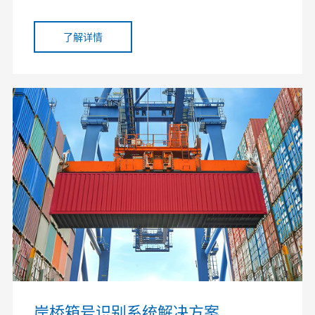
了解详情
岸桥箱号识别系统解决方案