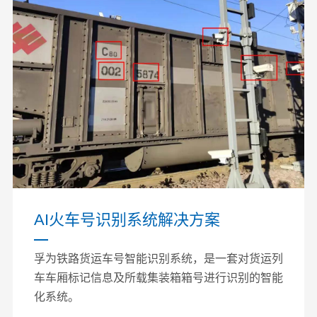
AI火车号识别系统解决方案
孚为铁路货运车号智能识别系统，是一套对货运列
车车厢标记信息及所载集装箱箱号进行识别的智能
化系统。