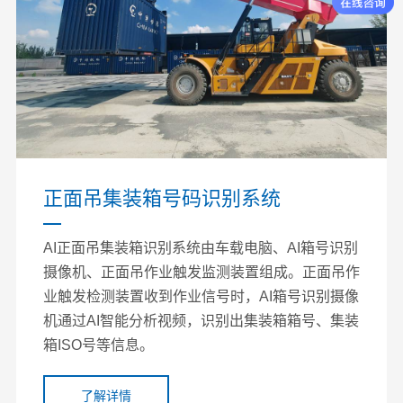
正面吊集装箱号码识别系统
AI正面吊集装箱识别系统由车载电脑、AI箱号识别
摄像机、正面吊作业触发监测装置组成。正面吊作
业触发检测装置收到作业信号时，AI箱号识别摄像
机通过AI智能分析视频，识别出集装箱箱号、集装
箱ISO号等信息。
了解详情