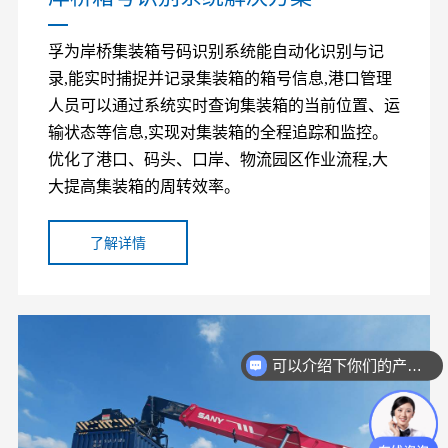
孚为岸桥集装箱号码识别系统能自动化识别与记
录,能实时捕捉并记录集装箱的箱号信息,港口管理
人员可以通过系统实时查询集装箱的当前位置、运
输状态等信息,实现对集装箱的全程追踪和监控。
优化了
港口、码头、口岸、物流园区
作业流程,大
大提高集装箱的周转效率。
了解详情
可以介绍下你们的产品么？