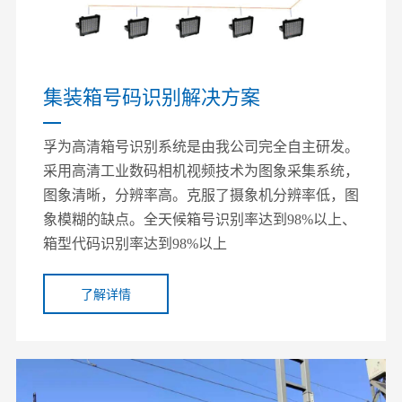
集装箱号码识别解决方案
孚为高清箱号识别系统是由我公司完全自主研发。
采用高清工业数码相机视频技术为图象采集系统，
图象清晰，分辨率高。克服了摄象机分辨率低，图
象模糊的缺点。全天候箱号识别率达到98%以上、
箱型代码识别率达到98%以上
了解详情