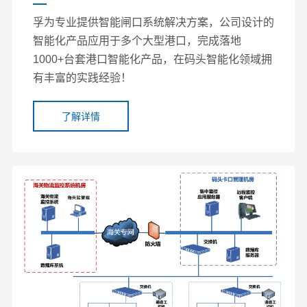
孚为专业提供智能闸口系统解决方案，公司设计的
智能化产品应用于多个大型港口，完成落地
1000+台套港口智能化产品，在码头智能化领域拥
有丰富的实践经验！
了解详情