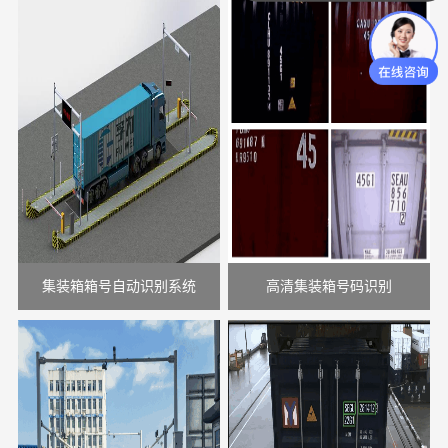
集装箱箱号自动识别系统
高清集装箱号码识别