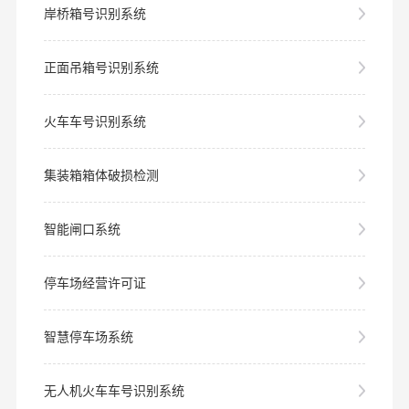
岸桥箱号识别系统
正面吊箱号识别系统
火车车号识别系统
集装箱箱体破损检测
智能闸口系统
停车场经营许可证
智慧停车场系统
无人机火车车号识别系统