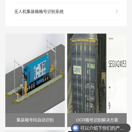
无人机集装箱箱号识别系统
集装箱号码自动识别
OCR箱号识别解决方案
可以介绍下你们的产品么？