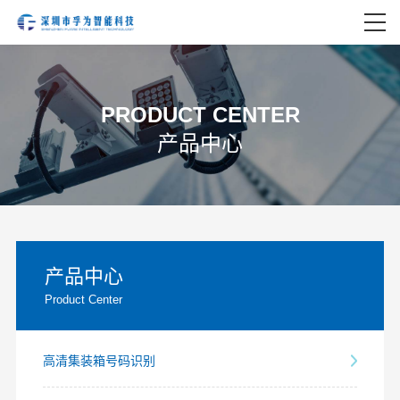
PRODUCT CENTER
产品中心
产品中心
Product Center
高清集装箱号码识别