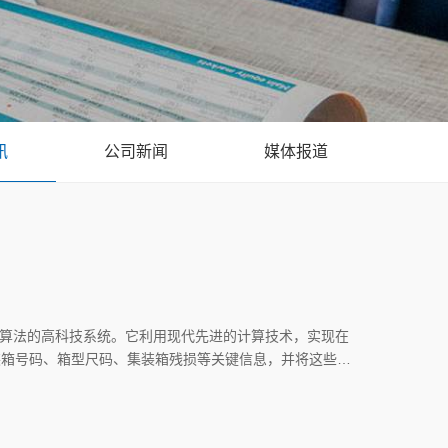
讯
公司新闻
媒体报道
习算法的高科技系统。它利用现代先进的计算技术，实现在
装箱号码、箱型尺码、集装箱残损等关键信息，并将这些数