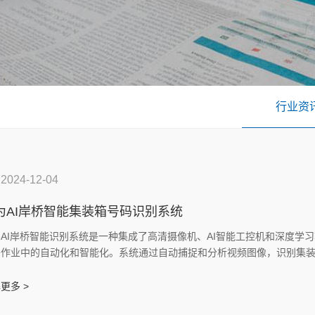
行业资
2024-12-04
为AI岸桥智能集装箱号码识别系统
为AI岸桥智能识别系统是一种集成了高清摄像机、AI智能工控机和深度学
头作业中的自动化和智能化。系统通过自动捕捉和分析视频图像，识别集
实时传输至后台系统，以支持码头作业的自动化和智能化管理。
更多 >