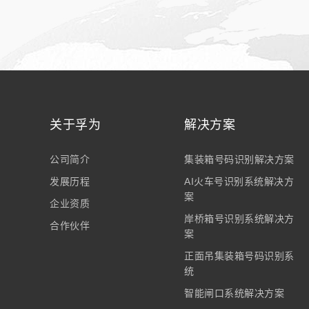
关于孚为
解决方案
公司简介
集装箱号码识别解决方案
发展历程
AI火车号识别系统解决方
案
企业资质
岸桥箱号识别系统解决方
合作伙伴
案
正面吊集装箱号码识别系
统
智能闸口系统解决方案