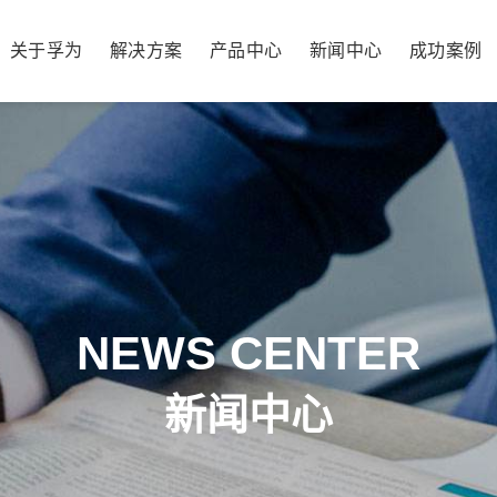
关于孚为
解决方案
产品中心
新闻中心
成功案例
NEWS CENTER
新闻中心