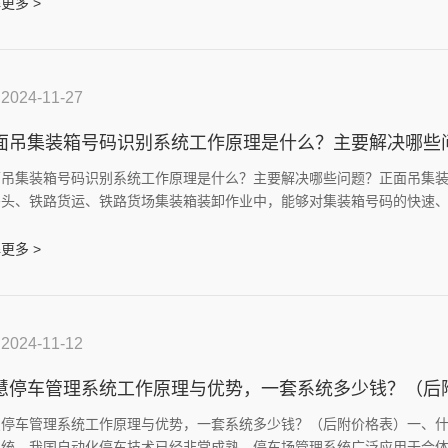
更多 >
2024-11-27
面吊集装箱号码识别系统工作原理是什么？主要解决哪些
面吊集装箱号码识别系统工作原理是什么？主要解决哪些问题？正面吊集
码头、铁路货运、铁路货场集装箱装卸作业中，能够对集装箱号码的快速
更多 >
2024-11-12
慧停车管理系统工作原理与优势，一套系统多少钱？（后
慧停车管理系统工作原理与优势，一套系统多少钱？（后附价格表）一、
系统，我国自动化停车技术已经非常成熟，停车场管理系统广泛应用于合