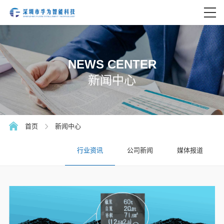
NEWS CENTER
新闻中心
首页
新闻中心
行业资讯
公司新闻
媒体报道