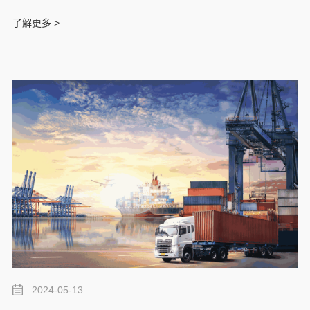
的重要保障。以下是关于深圳停车场许可证办理时间及费用的详细
介绍。
了解更多 >
2024-05-13