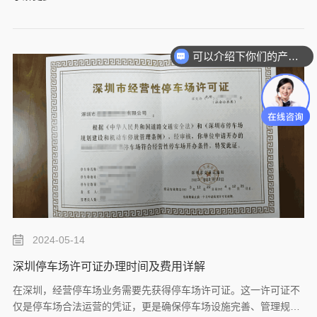
可以介绍下你们的产品么？
2024-05-14
深圳停车场许可证办理时间及费用详解
在深圳，经营停车场业务需要先获得停车场许可证。这一许可证不
仅是停车场合法运营的凭证，更是确保停车场设施完善、管理规范