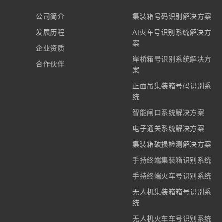
公司简介
集装箱号码识别解决方案
发展历程
AI火车号识别系统解决方
案
企业资质
岸桥箱号识别系统解决方
合作伙伴
案
正面吊集装箱号码识别系
统
智能闸口系统解决方案
电子通关系统解决方案
集装箱破损检测解决方案
手持终端集装箱识别系统
手持终端火车号识别系统
无人机集装箱箱号识别系
统
无人机火车车号识别系统