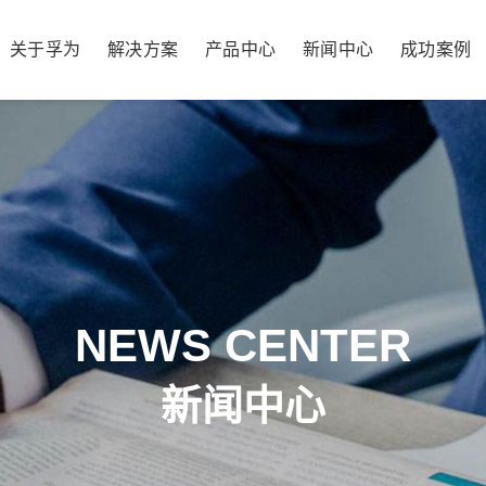
关于孚为
解决方案
产品中心
新闻中心
成功案例
NEWS CENTER
新闻中心