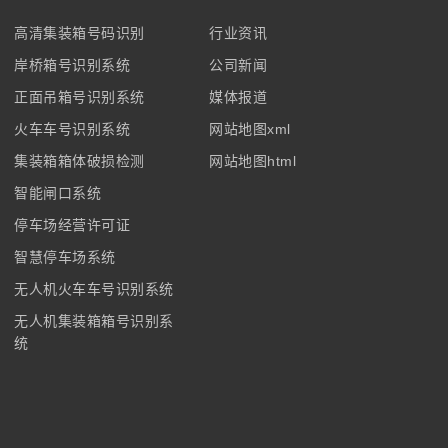
高清集装箱号码识别
行业资讯
岸桥箱号识别系统
公司新闻
正面吊箱号识别系统
媒体报道
火车车号识别系统
网站地图xml
集装箱箱体破损检测
网站地图html
智能闸口系统
停车场经营许可证
智慧停车场系统
无人机火车车号识别系统
无人机集装箱箱号识别系
统