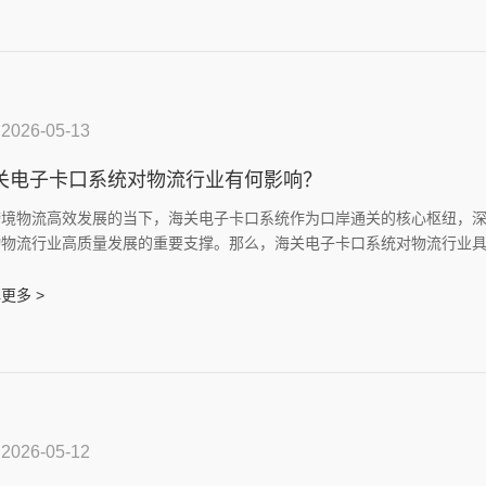
2026-05-13
关电子卡口系统对物流行业有何影响？
跨境物流高效发展的当下，海关电子卡口系统作为口岸通关的核心枢纽，
动物流行业高质量发展的重要支撑。那么，海关电子卡口系统对物流行业
大维度，全方位赋能物流行业升级。
更多 >
2026-05-12