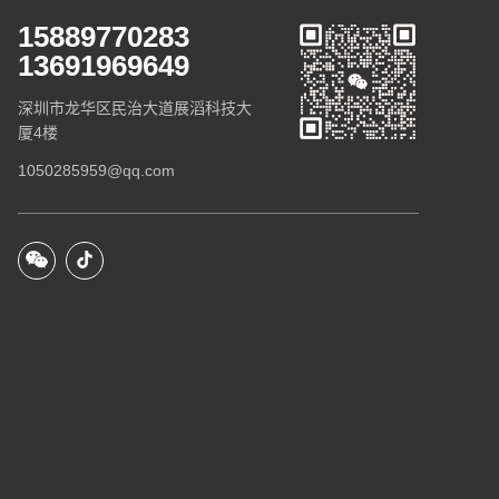
15889770283
13691969649
深圳市龙华区民治大道展滔科技大
厦4楼
1050285959@qq.com