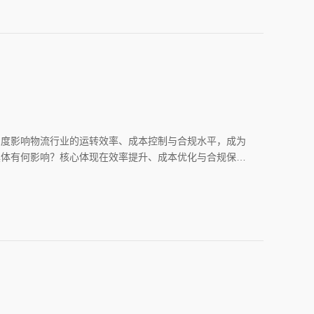
深度影响物流行业的运转效率、成本控制与合规水平，成为
具体有何影响？核心体现在效率提升、成本优化与合规保障