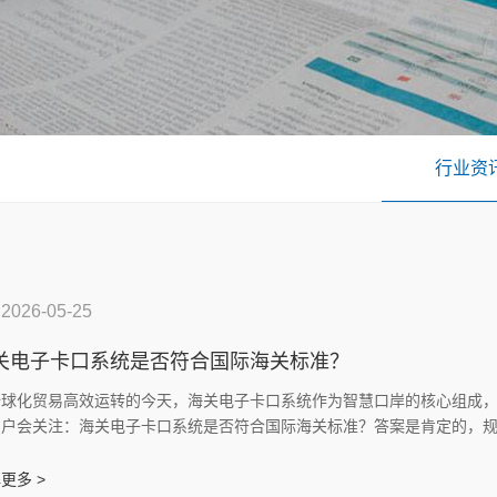
行业资
2026-05-25
关电子卡口系统是否符合国际海关标准？
全球化贸易高效运转的今天，海关电子卡口系统作为智慧口岸的核心组成
用户会关注：海关电子卡口系统是否符合国际海关标准？答案是肯定的，
，兼顾合规性与实用性，适配全球贸易通关场景。
更多 >