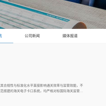
讯
公司新闻
媒体报道
，其合规性与标准化水平直接影响通关效率与监管效能，不
规范搭建的海关电子卡口系统，均严格对标国际海关监管要